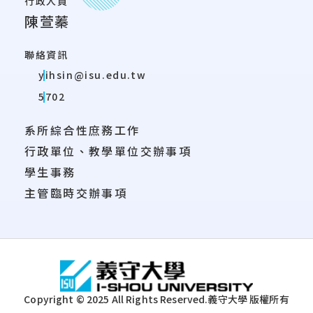
行政人員
陳萱蓁
聯絡資訊
yihsin@isu.edu.tw
5702
系所綜合性庶務工作
行政單位、教學單位交辦事項
學生事務
主管臨時交辦事項
:::
Copyright © 2025 All Rights Reserved.
義守大學 版權所有