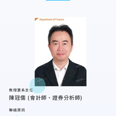
教授兼系主任
陳冠儒 (會計師、證券分析師)
聯絡資訊