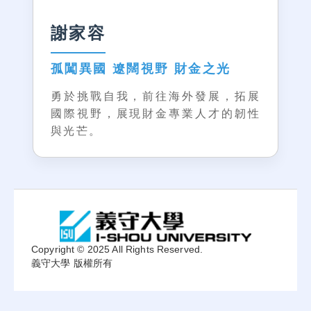
謝家容
孤闖異國 遼闊視野 財金之光
勇於挑戰自我，前往海外發展，拓展
國際視野，展現財金專業人才的韌性
與光芒。
:::
Copyright © 2025 All Rights Reserved.
義守大學 版權所有