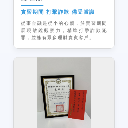
實習期間 打擊詐欺 備受賞識
從事金融是從小的心願，於實習期間
展現敏銳觀察力，精準打擊詐欺犯
罪，並擁有眾多理財貴賓客戶。