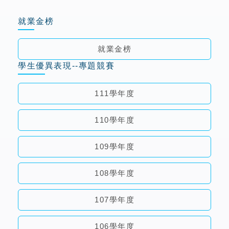
就業金榜
就業金榜
學生優異表現--專題競賽
111學年度
110學年度
109學年度
108學年度
107學年度
106學年度