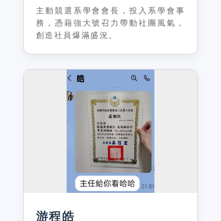
主動競選系學會會長，投入系學會事
務，憑藉強大號召力帶動社團風氣，
創造社員爆滿盛況。
游程皓