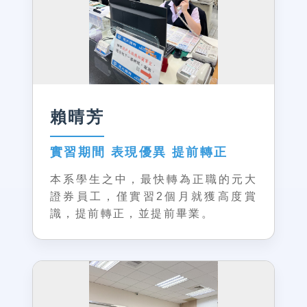
賴晴芳
實習期間 表現優異 提前轉正
本系學生之中，最快轉為正職的元大
證券員工，僅實習2個月就獲高度賞
識，提前轉正，並提前畢業。