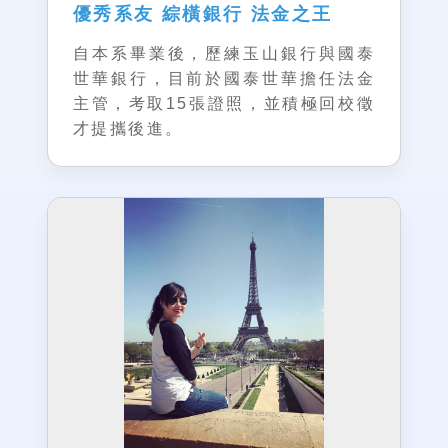
優秀系友 綜橫銀行 法金之王
自本系畢業後，歷練玉山銀行與國泰
世華銀行，目前於國泰世華擔任法金
主管，考取15張證照，並積極回校徵
才提攜後進。