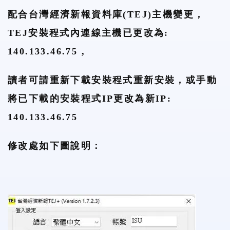
配合台灣經濟新報資料庫(TEJ)主機變更，
TEJ安裝程式內連線主機已更改為:
140.133.46.75 ,
讀者可請重新下載安裝程式重新安裝，或手動
將已下載的安裝程式IP更改為新IP:
140.133.46.75
修改處如下圖說明：